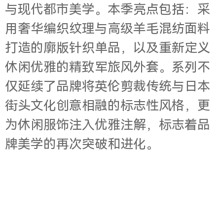
与现代都市美学。本季亮点包括：采
用奢华编织纹理与高级羊毛混纺面料
打造的廓版针织单品，以及重新定义
休闲优雅的精致军旅风外套。系列不
仅延续了品牌将英伦剪裁传统与日本
街头文化创意相融的标志性风格，更
为休闲服饰注入优雅注解，标志着品
牌美学的再次突破和进化。