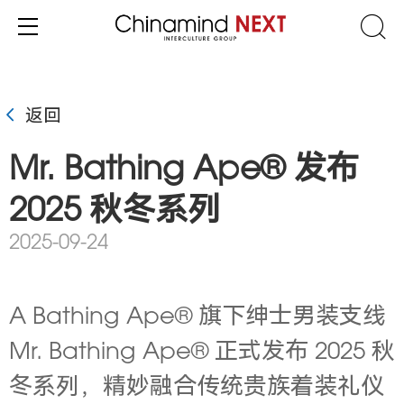
返回
Mr. Bathing Ape® 发布
2025 秋冬系列
2025-09-24
A Bathing Ape® 旗下绅士男装支线
Mr. Bathing Ape® 正式发布 2025 秋
冬系列，精妙融合传统贵族着装礼仪