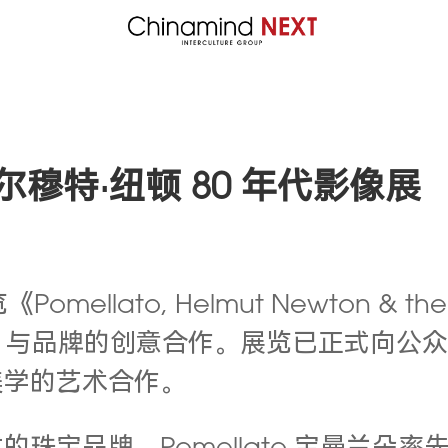
赫尔穆特·纽顿 80 年代影像展
Pomellato, Helmut Newton 
wton）与品牌的创意合作。展览已正式
美学的艺术合作。