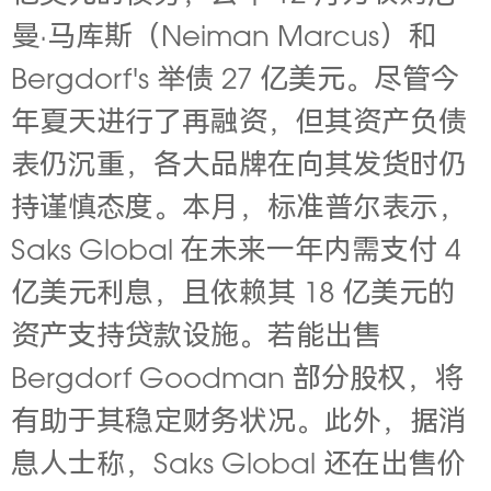
曼·马库斯（Neiman Marcus）和
Bergdorf's 举债 27 亿美元。尽管今
年夏天进行了再融资，但其资产负债
表仍沉重，各大品牌在向其发货时仍
持谨慎态度。本月，标准普尔表示，
Saks Global
在未来一年内需支付 4
亿美元利息，且依赖其 18 亿美元的
资产支持贷款设施。若能出售
Bergdorf Goodman 部分股权，将
有助于其稳定财务状况。此外，据消
息人士称，
Saks Global
还在出售价