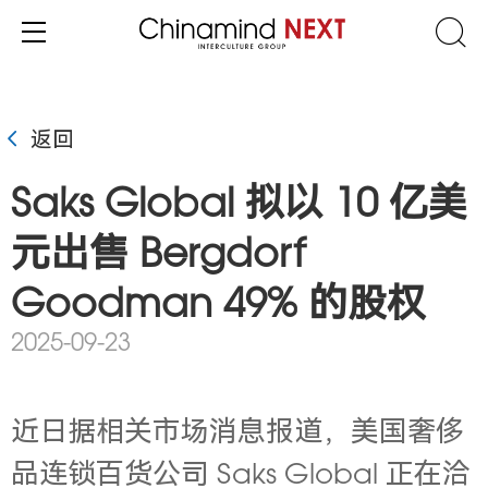
返回
Saks Global 拟以 10 亿美
元出售 Bergdorf
Goodman 49% 的股权
2025-09-23
近日据相关市场消息报道，
美国奢侈
品连锁百货公司 Saks Global 正在洽