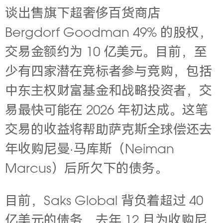
谈出售旗下超奢侈百货商店
Bergdorf Goodman 49% 的股权，
交易金额约为 10 亿美元。目前，至
少有四家潜在竞标者参与竞购，包括
中东主权财富基金和战略投资者，交
易最快可能在 2026 年初达成。
这笔
交易的收益将帮助萨克斯全球偿还去
年收购尼曼·马库斯（Neiman
Marcus）后所欠下的债务。
目前，
Saks Global
背负着超过 40
亿美元的债务，去年 12 月为收购尼