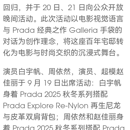
回归，并于 20 日、21 日向公众开放
晚间活动。此次活动以电影视觉语言
与 Prada 经典之作 Galleria 手袋的
对话为创作理念，将这座百年宅邸转
化为电影与时尚交织的沉浸式舞台。
演员白宇帆、周依然，演员、超模赵
佳丽于 9 月 19 日出席活动：白宇帆
身着 Prada 2025 秋冬系列搭配
Prada Explore Re-Nylon 再生尼龙
与皮革双肩背包；周依然和赵佳丽身
着 Prada 2025 秋冬系列搭配 Prada