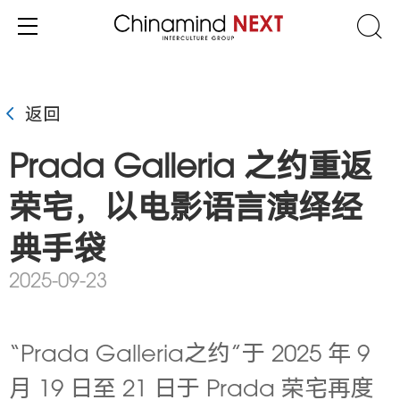
返回
Prada Galleria 之约重返
荣宅，以电影语言演绎经
典手袋
2025-09-23
“Prada Galleria之约”于 2025 年 9
月 19 日至 21 日于 Prada 荣宅再度