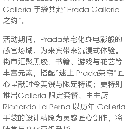
Galleria 手袋共赴“Prada Galleria
之约”。
活动期间，Prada荣宅化身电影般的
感官场域，为来宾带来沉浸式体验。
街市汇聚黑胶、书籍、游戏与花艺等
丰富元素，搭配“迷上 Prada荣宅”匠
心呈献时令美馔与限定特调；更特别
推出Galleria 限定套餐，由主厨
Riccardo La Perna 以历年 Galleria
手袋的设计精髓为灵感匠心创作，将