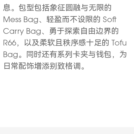
息。包型包括象征圆融与无限的
Mess Bag、轻盈而不设限的 Soft
Carry Bag、勇于探索自由边界的
R66，以及柔软且秩序感十足的 Tofu
Bag。同时还有系列卡夹与钱包，为
日常配饰增添别致格调。