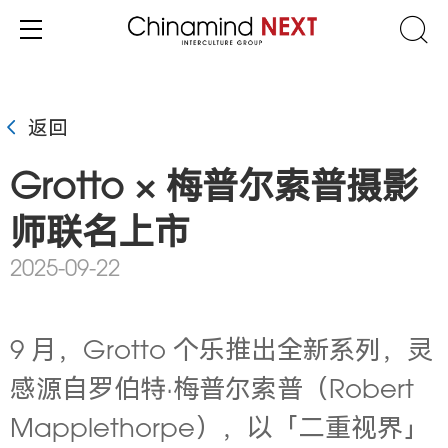
返回
Grotto × 梅普尔索普摄影
师联名上市
2025-09-22
9 月，Grotto 个乐推出全新系列，灵
感源自罗伯特·梅普尔索普（Robert
Mapplethorpe），以「二重视界」