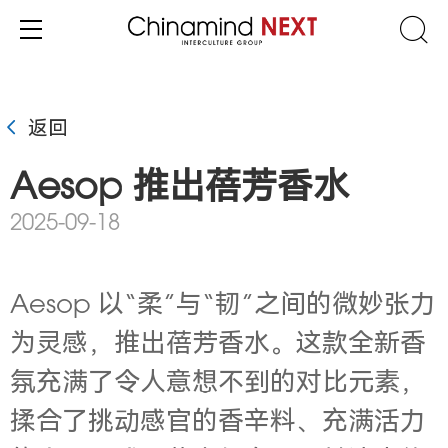
返回
Aesop 推出蓓芳香水
2025-09-18
Aesop 以“柔”与“韧”之间的微妙张力
为灵感，推出蓓芳香水。这款全新香
氛充满了令人意想不到的对比元素，
揉合了挑动感官的香辛料、充满活力