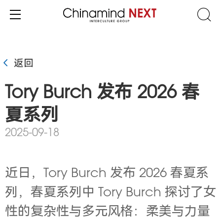
返回
Tory Burch 发布 2026 春
夏系列
2025-09-18
近日，Tory Burch 发布 2026 春夏系
列，春夏系列中 Tory Burch 探讨了女
性的复杂性与多元风格：柔美与力量